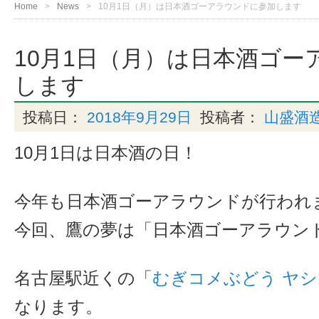
Home
News
10月1日（月）は日本酒ゴーアラウンドに参加します
10月1日（月）は日本酒ゴー
します
投稿日：
2018年9月29日
投稿者：
山盛酒
10月1日は日本酒の日！
今年も日本酒ゴーアラウンドが行われ
今回、鷹の夢は「日本酒ゴーアラウン
名古屋駅近くの「
むぎコメぶどう ヤ
なります。