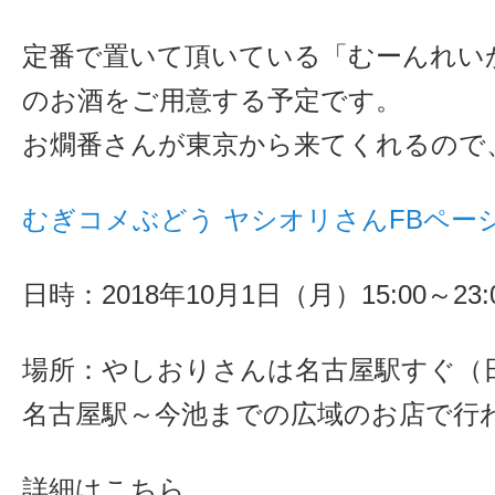
定番で置いて頂いている「むーんれい
のお酒をご用意する予定です。
お燗番さんが東京から来てくれるので
むぎコメぶどう ヤシオリさんFBペー
日時：2018年10月1日（月）15:00～23:
場所：やしおりさんは名古屋駅すぐ（
名古屋駅～今池までの広域のお店で行
詳細はこちら。