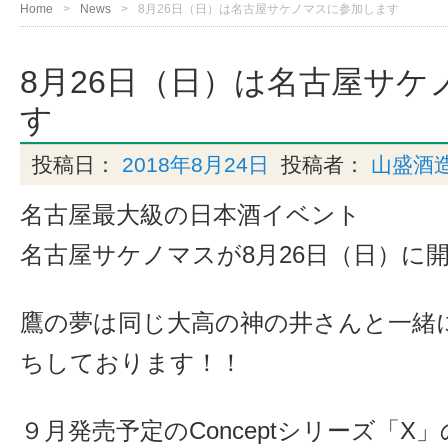
Home
News
8月26日（日）は名古屋サケノマスに参加します
8月26日（日）は名古屋サケ
す
投稿日：
2018年8月24日
投稿者：
山盛酒
名古屋最大級の日本酒イベント
名古屋サケノマスが8月26日（日）に
鷹の夢は同じ大高の神の井さんと一緒
ちしております！！
９月発売予定のConceptシリーズ「