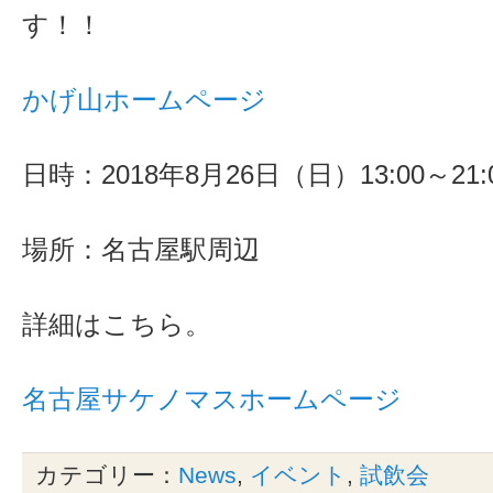
す！！
かげ山ホームページ
日時：2018年8月26日（日）13:00～21:
場所：名古屋駅周辺
詳細はこちら。
名古屋サケノマスホームページ
カテゴリー：
News
,
イベント
,
試飲会