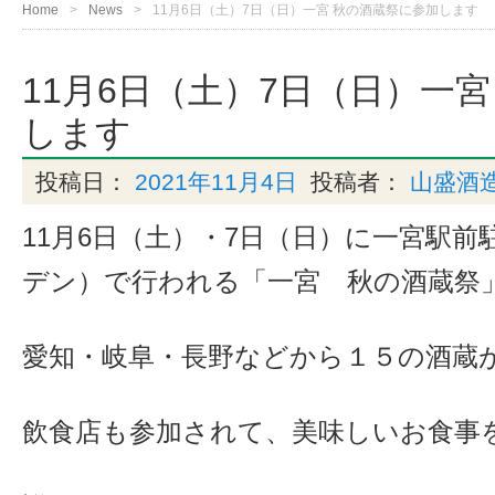
Home
News
11月6日（土）7日（日）一宮 秋の酒蔵祭に参加します
11月6日（土）7日（日）一
します
投稿日：
2021年11月4日
投稿者：
山盛酒
11月6日（土）・7日（日）に一宮駅
デン）で行われる「一宮 秋の酒蔵祭
愛知・岐阜・長野などから１５の酒蔵
飲食店も参加されて、美味しいお食事