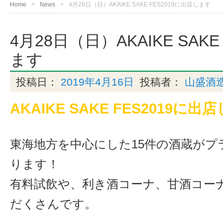
Home
News
4月28日（日）AKAIKE SAKE FES2019に出店します
4月28日（日）AKAIKE SAKE
ます
投稿日：
2019年4月16日
投稿者：
山盛酒
AKAIKE SAKE FES2019に
東海地方を中心にした15件の酒蔵がプ
ります！
有料試飲や、利き酒コーナ、甘酒コー
だくさんです。