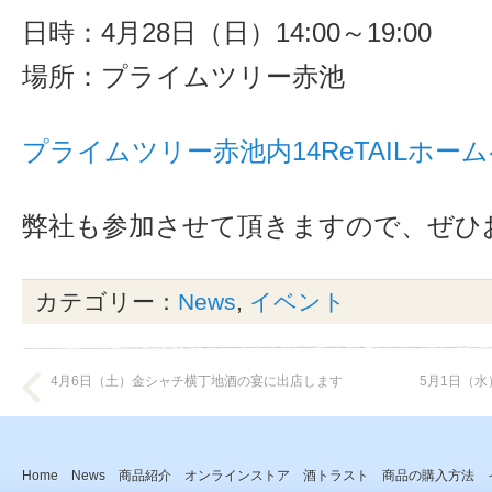
日時：4月28日（日）14:00～19:00
場所：プライムツリー赤池
プライムツリー赤池内14ReTAILホー
弊社も参加させて頂きますので、ぜひ
カテゴリー：
News
,
イベント
4月6日（土）金シャチ横丁地酒の宴に出店します
5月1日（
Home
News
商品紹介
オンラインストア
酒トラスト
商品の購入方法