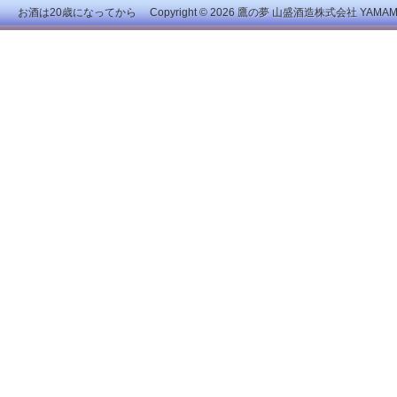
お酒は20歳になってから Copyright © 2026
鷹の夢 山盛酒造株式会社
YAMAMOR