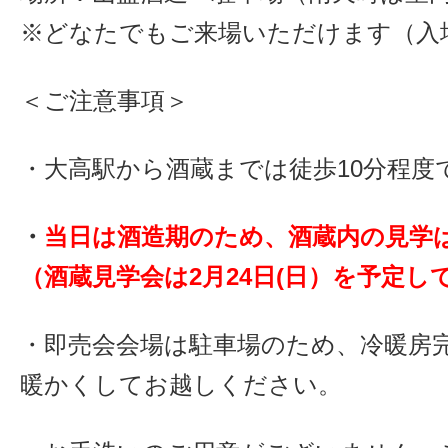
※どなたでもご来場いただけます（入
＜ご注意事項＞
・大高駅から酒蔵までは徒歩10分程度
・
当日は酒造期のため、酒蔵内の見学
（酒蔵見学会は2月24日(日）を予定し
・即売会会場は駐車場のため、冷暖房
暖かくしてお越しください。