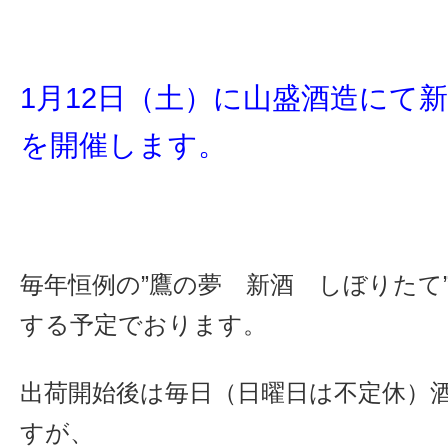
1月12日（土）に山盛酒造にて
を開催します。
毎年恒例の”鷹の夢 新酒 しぼりたて”
する予定でおります。
出荷開始後は毎日（日曜日は不定休）
すが、