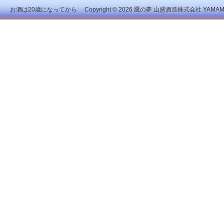
お酒は20歳になってから Copyright © 2026
鷹の夢 山盛酒造株式会社
YAMAMOR