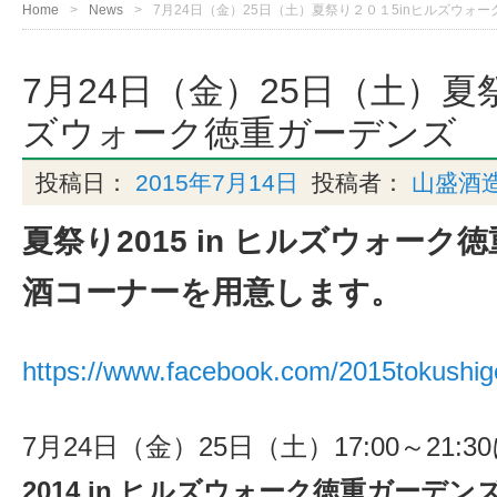
Home
News
7月24日（金）25日（土）夏祭り２０１5inヒルズウォ
7月24日（金）25日（土）夏
ズウォーク徳重ガーデンズ
投稿日：
2015年7月14日
投稿者：
山盛酒
夏祭り2015 in ヒルズウォー
酒コーナーを用意します。
https://www.facebook.com/2015tokushig
7月24日（金）25日（土）17:00～21
2014 in ヒルズウォーク徳重ガーデン