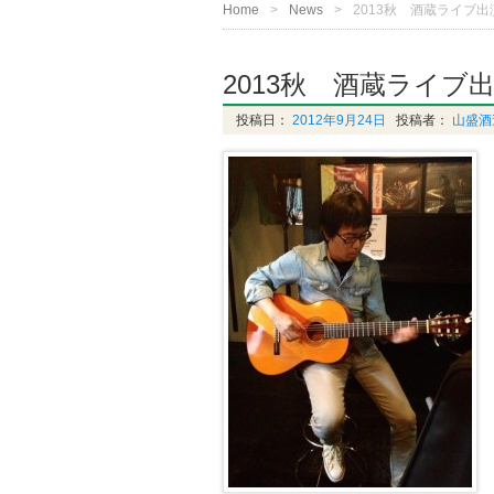
Home
News
2013秋 酒蔵ライブ出
2013秋 酒蔵ライブ
投稿日：
2012年9月24日
投稿者：
山盛酒