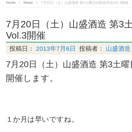
Home
News
7月20日（土）山盛酒造 第3土曜日試飲販売会Vol.3開催
7月20日（土）山盛酒造 第
Vol.3開催
投稿日：
2013年7月6日
投稿者：
山盛酒造
7月20日（土）山盛酒造 第3土曜日
開催します。
１か月は早いですね。