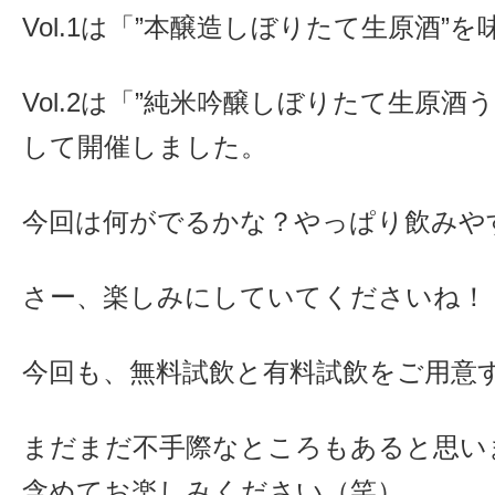
Vol.1は「”本醸造しぼりたて生原酒”
Vol.2は「”純米吟醸しぼりたて生原酒
して開催しました。
今回は何がでるかな？やっぱり飲みや
さー、楽しみにしていてくださいね！
今回も、無料試飲と有料試飲をご用意
まだまだ不手際なところもあると思い
含めてお楽しみください（笑）