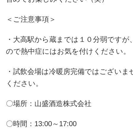
＜ご注意事項＞
・大高駅から蔵までは１０分弱ですが
ので熱中症にはお気を付けください。
・試飲会場は冷暖房完備ではございま
ください。
〇場所：山盛酒造株式会社
〇時間：13:00～17:00