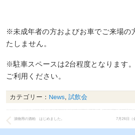
※未成年者の方およびお車でご来場の
たしません。
※駐車スペースは2台程度となります
ご利用ください。
カテゴリー：
News
,
試飲会
漬物用の酒粕 はじめました。
7月26日