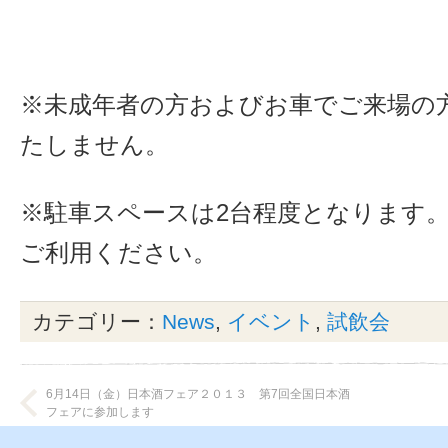
※未成年者の方およびお車でご来場の
たしません。
※駐車スペースは2台程度となります
ご利用ください。
カテゴリー：
News
,
イベント
,
試飲会
6月14日（金）日本酒フェア２０１３ 第7回全国日本酒
フェアに参加します