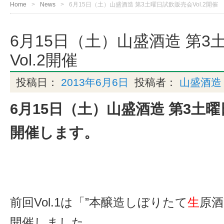
Home
News
6月15日（土）山盛酒造 第3土曜日試飲販売会Vol.2開催
6月15日（土）山盛酒造 第
Vol.2開催
投稿日：
2013年6月6日
投稿者：
山盛酒造
6月15日（土）山盛酒造 第3土曜
開催します。
前回Vol.1は「”本醸造しぼりたて
生
原酒
開催しました。