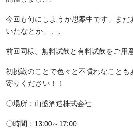
今回も何にしようか思案中です。まだ
いたなとか。。。
前回同様、無料試飲と有料試飲をご用
初挑戦のことで色々と不慣れなことも
寄りください！！
〇場所：山盛酒造株式会社
〇時間：13:00～17:00