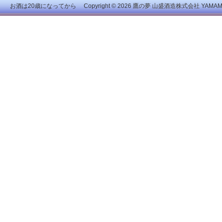
お酒は20歳になってから Copyright © 2026
鷹の夢 山盛酒造株式会社
YAMAMOR