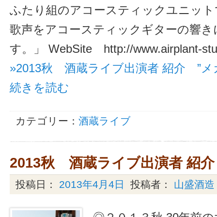
ふたり組のアコースティックユニットで
歌声をアコースティックギターの響き
す。」 WebSite http://www.airplant-stud
»2013秋 酒蔵ライブ出演者 紹介 ”
続きを読む
カテゴリー：
酒蔵ライブ
2013秋 酒蔵ライブ出演者 紹介
投稿日：
2013年4月4日
投稿者：
山盛酒造