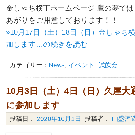
金しゃち横丁ホームページ 鷹の夢で
あがりをご用意しております！！
»10月17日（土）18日（日）金しゃ
加します…の続きを読む
カテゴリー：
News
,
イベント
,
試飲会
10月3日（土）4日（日）久屋大
に参加します
投稿日：
2020年10月1日
投稿者：
山盛酒