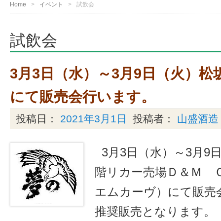
Home
イベント
試飲会
試飲会
3月3日（水）～3月9日（火）松
にて販売会行います。
投稿日：
2021年3月1日
投稿者：
山盛酒造
3月3日（水）～3月9
階リカー売場Ｄ＆Ｍ 
エムカーヴ）にて販売
推奨販売となります