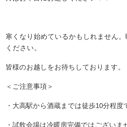
寒くなり始めているかもしれません。
ください。
皆様のお越しをお待ちしております。
＜ご注意事項＞
・大高駅から酒蔵までは徒歩10分程度
・試飲会場は冷暖房完備ではございま