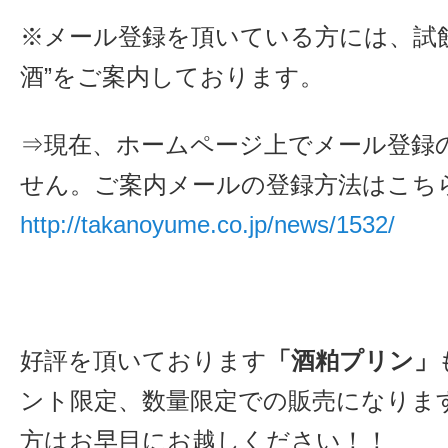
※メール登録を頂いている方には、試
酒”をご案内しております。
⇒現在、ホームページ上でメール登録
せん。ご案内メールの登録方法はこち
http://takanoyume.co.jp/news/1532/
好評を頂いております
「酒粕プリン」
ント限定、数量限定での販売になりま
方はお早目にお越しください！！