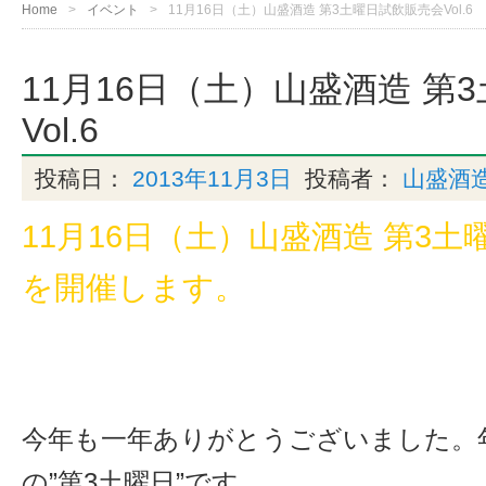
Home
イベント
11月16日（土）山盛酒造 第3土曜日試飲販売会Vol.6
11月16日（土）山盛酒造 第
Vol.6
投稿日：
2013年11月3日
投稿者：
山盛酒
11月16日（土）山盛酒造 第3土曜
を開催します。
今年も一年ありがとうございました。
の”第3土曜日”です。