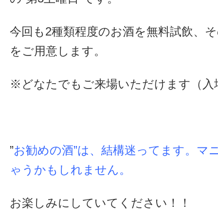
今回も2種類程度のお酒を無料試飲、
をご用意します。
※どなたでもご来場いただけます（入
”
お勧めの酒”は、結構迷ってます。マ
ゃうかもしれません。
お楽しみにしていてください！！