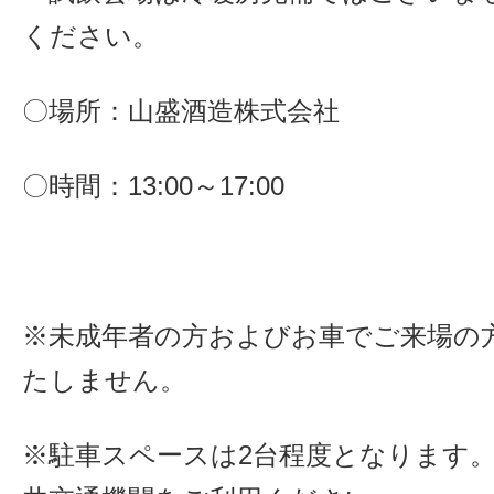
ください。
〇場所：山盛酒造株式会社
〇時間：13:00～17:00
※未成年者の方およびお車でご来場の
たしません。
※駐車スペースは2台程度となります